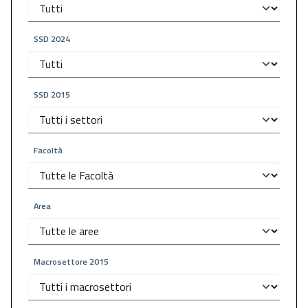
SSD 2024
SSD 2015
Facoltà
Area
Macrosettore 2015