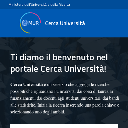
Ministero dell'Università e della Ricerca
Cerca Università
Ti diamo il benvenuto nel
portale Cerca Università!
Cerca Università
è un servizio che aggrega le ricerche
possibili che riguardano l'Università, dai corsi di laurea ai
finanziamenti, dai docenti agli studenti universitari, dai bandi
alle statistiche. Inizia la ricerca inserendo una parola chiave e
selezionando uno degli ambiti.