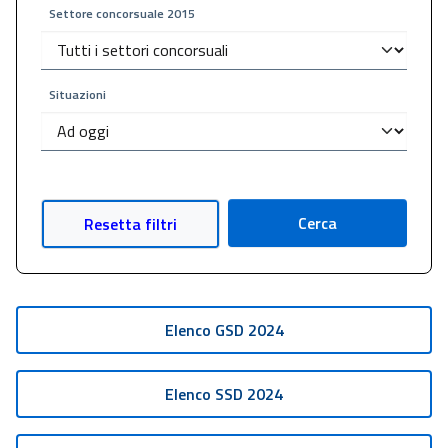
Settore concorsuale 2015
Situazioni
Cerca
Resetta filtri
Elenco GSD 2024
Elenco SSD 2024