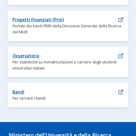
Progetti finanziati (Prin)
Portale dei bandi PRIN della Direzione Generale della Ricerca
del MUR
Osservatorio
Per statistiche su immatricolazioni e carriere degli studenti
universitari italiani
Bandi
Per cercare i bandi
Ministero dell'Università e della Ricerca