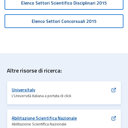
Elenco Settori Scientifico Disciplinari 2015
Elenco Settori Concorsuali 2015
Altre risorse di ricerca:
Universitaly
L'Università italiana a portata di click
Abilitazione Scientifica Nazionale
Abilitazione Scientifica Nazionale