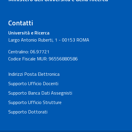
Contatti
Università e Ricerca
Largo Antonio Ruberti, 1 - 00153 ROMA
Centralino: 06.97721
Codice Fiscale MUR: 96556880586
Indirizzi Posta Elettronica
Supporto Ufficio Docenti
Supporto Banca Dati Assegnisti
Supporto Ufficio Strutture
Supporto Dottorati